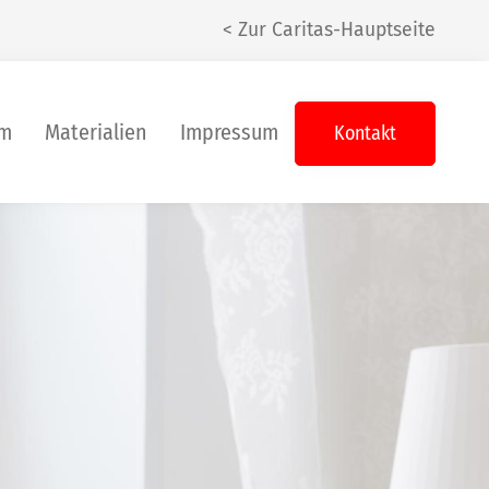
< Zur Caritas-Hauptseite
um
Materialien
Impressum
Kontakt