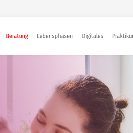
Beratung
Lebensphasen
Digitales
Praktik