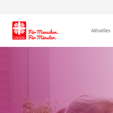
Aktuelles