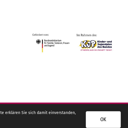
e erklären Sie sich damit einverstanden,
OK
Gefördert durch: