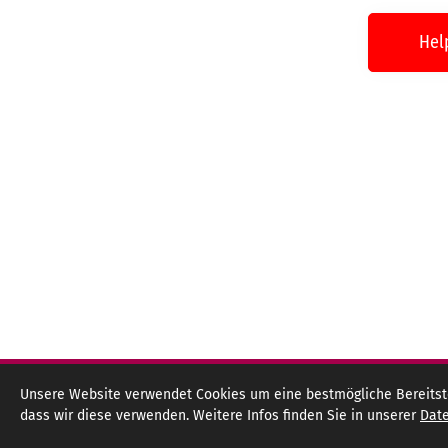
Hel
Unsere Website verwendet Cookies um eine bestmögliche Bereitstel
dass wir diese verwenden. Weitere Infos finden Sie in unserer
Date