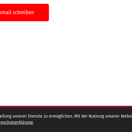
pmail schreiben
lung unserer Dienste zu ermöglichen. Mit der Nutzung unserer Websit
nschutzerklärung
.