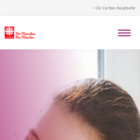
< Zur Caritas-Hauptseite