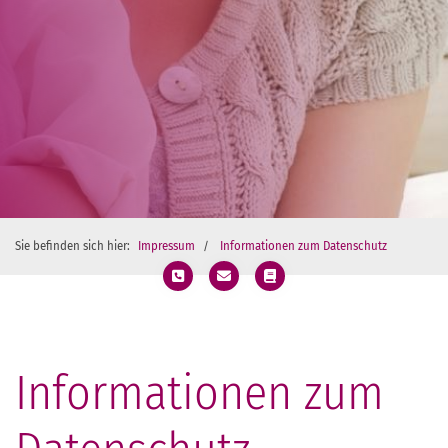
Sie befinden sich hier:
Impressum
Informationen zum Datenschutz
Informationen zum