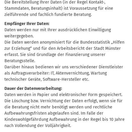
Die Bereitstellung Ihrer Daten (in der Regel Kontakt-,
Stammdaten, Beratungsinhalt) ist Voraussetzung für eine
zielführende und fachlich fundierte Beratung.
Empfänger Ihrer Daten:
Daten werden nur mit Ihrer ausdrücklichen Einwilligung
weitergegeben.
Die Daten werden anonymisiert für die Bundesstatistik „Hilfen
zur Erziehung“ und für den Arbeitsbericht der Stadt Münster
erfasst. Sie sind Grundlage der Finanzierung unserer
Beratungsstelle.
Darüber hinaus bedienen wir uns verschiedener Dienstleister
als Auftragsverarbeiter: IT, Aktenvernichtung, Wartung
technischer Geräte, Software-Hersteller etc.
Dauer der Datenverarbeitung:
Daten werden in Papier und elektronischer Form gespeichert.
Die Löschung bzw. Vernichtung der Daten erfolgt, wenn sie für
die Beratung nicht mehr benötigt werden und rechtliche
Aufbewahrungsfristen abgelaufen sind. Im Falle der
Kindeswohlgefährdung Aufbewahrung in der Regel bis 10 Jahre
nach Vollendung der Volljährigkeit.