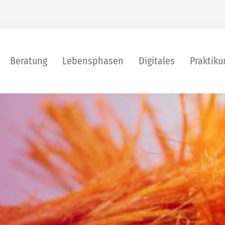
Beratung
Lebensphasen
Digitales
Praktik