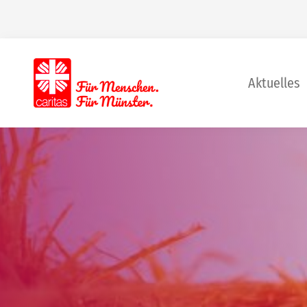
Aktuelles