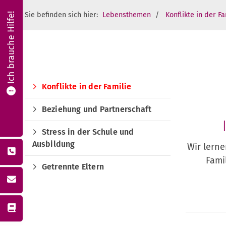
Sie befinden sich hier:
Lebensthemen
Konflikte in der Fa
Ich brauche Hilfe!
Konflikte in der Familie
Beziehung und Partnerschaft
Stress in der Schule und
Ausbildung
Wir lerne
Fami
Getrennte Eltern