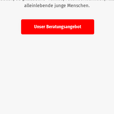
alleinlebende junge Menschen.
Unser Beratungsangebot