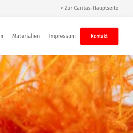
< Zur Caritas-Hauptseite
um
Materialien
Impressum
Kontakt