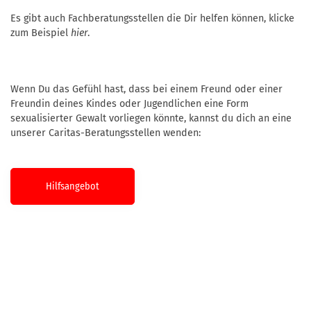
Es gibt auch Fachberatungsstellen die Dir helfen können, klicke
zum Beispiel
hier
.
Wenn Du das Gefühl hast, dass bei einem Freund oder einer
Freundin deines Kindes oder Jugendlichen eine Form
sexualisierter Gewalt vorliegen könnte, kannst du dich an eine
unserer Caritas-Beratungsstellen wenden:
Hilfsangebot