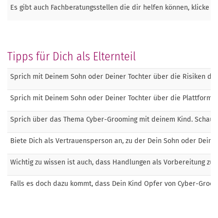
Es gibt auch Fachberatungsstellen die dir helfen können, klicke zu
Tipps für Dich als Elternteil
Sprich mit Deinem Sohn oder Deiner Tochter über die Risiken des
Sprich mit Deinem Sohn oder Deiner Tochter über die Plattformen,
Sprich über das Thema Cyber-Grooming mit deinem Kind. Schaut e
Biete Dich als Vertrauensperson an, zu der Dein Sohn oder Deine
Wichtig zu wissen ist auch, dass Handlungen als Vorbereitung zu
Falls es doch dazu kommt, dass Dein Kind Opfer von Cyber-Groom