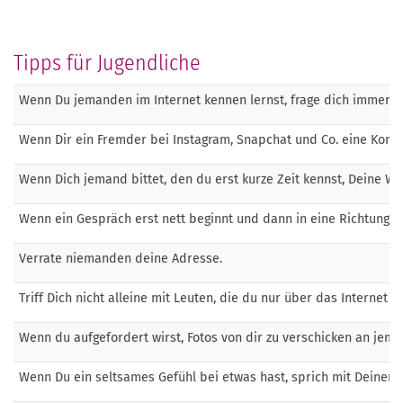
Tipps für Jugendliche
Wenn Du jemanden im Internet kennen lernst, frage dich immer, ob
Wenn Dir ein Fremder bei Instagram, Snapchat und Co. eine Kontak
Wenn Dich jemand bittet, den du erst kurze Zeit kennst, Deine 
Wenn ein Gespräch erst nett beginnt und dann in eine Richtung ge
Verrate niemanden deine Adresse.
Triff Dich nicht alleine mit Leuten, die du nur über das Internet k
Wenn du aufgefordert wirst, Fotos von dir zu verschicken an jem
Wenn Du ein seltsames Gefühl bei etwas hast, sprich mit Deinen 