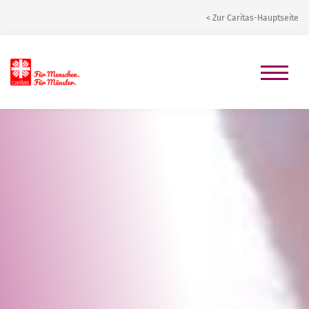
< Zur Caritas-Hauptseite