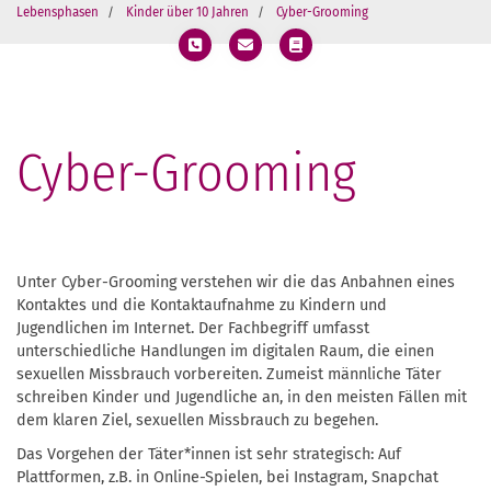
Lebensphasen
Kinder über 10 Jahren
Cyber-Grooming
Cyber-Grooming
Unter Cyber-Grooming verstehen wir die das Anbahnen eines
Kontaktes und die Kontaktaufnahme zu Kindern und
Jugendlichen im Internet. Der Fachbegriff umfasst
unterschiedliche Handlungen im digitalen Raum, die einen
sexuellen Missbrauch vorbereiten. Zumeist männliche Täter
schreiben Kinder und Jugendliche an, in den meisten Fällen mit
dem klaren Ziel, sexuellen Missbrauch zu begehen.
Das Vorgehen der Täter*innen ist sehr strategisch: Auf
Plattformen, z.B. in Online-Spielen, bei Instagram, Snapchat