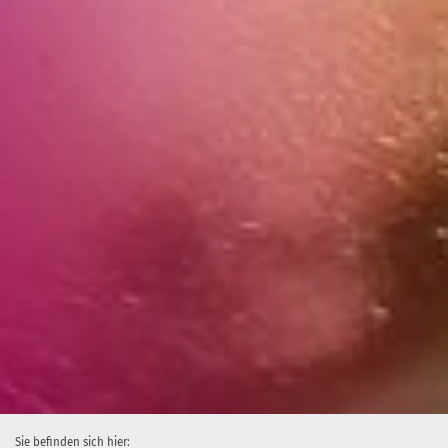
Sie befinden sich hier: